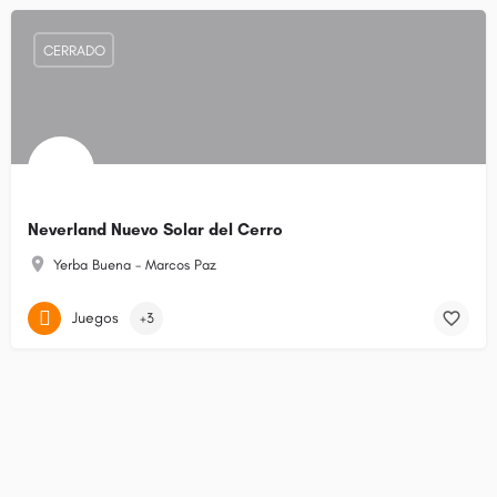
CERRADO
Neverland Nuevo Solar del Cerro
Yerba Buena - Marcos Paz
Juegos
+3