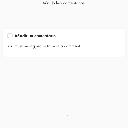
Aún No hay comentarios.
Añadir un comentario
You must be
logged in
to post a comment.