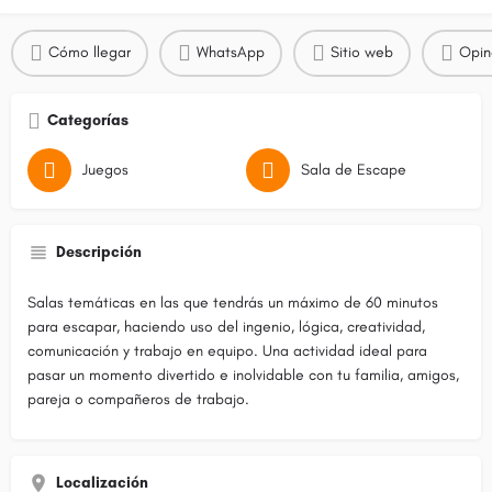
Cómo llegar
WhatsApp
Sitio web
Opin
Categorías
Juegos
Sala de Escape
Descripción
Salas temáticas en las que tendrás un máximo de 60 minutos
para escapar, haciendo uso del ingenio, lógica, creatividad,
comunicación y trabajo en equipo. Una actividad ideal para
pasar un momento divertido e inolvidable con tu familia, amigos,
pareja o compañeros de trabajo.
Localización