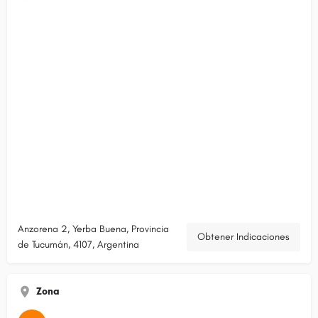
Anzorena 2, Yerba Buena, Provincia
Obtener Indicaciones
de Tucumán, 4107, Argentina
Zona