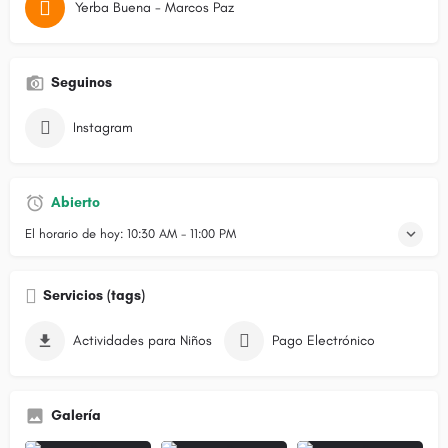
Yerba Buena - Marcos Paz
Seguinos
Instagram
Abierto
El horario de hoy:
10:30 AM - 11:00 PM
Servicios (tags)
Actividades para Niños
Pago Electrónico
Galería