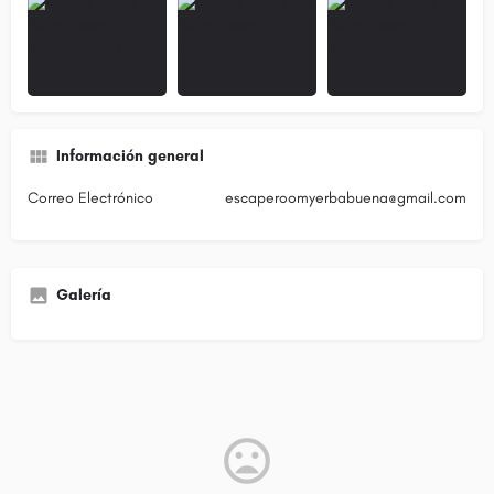
Información general
Correo Electrónico
escaperoomyerbabuena@gmail.com
Galería