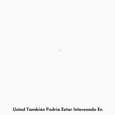
Usted También Podría Estar Interesado En