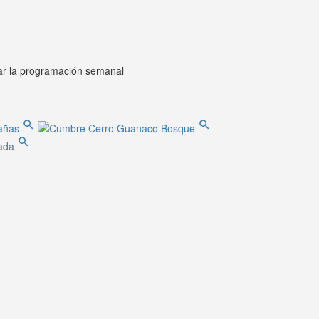
ar la programación semanal