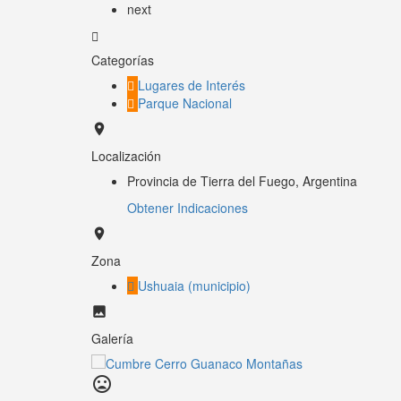
next
Categorías
Lugares de Interés
Parque Nacional
Localización
Provincia de Tierra del Fuego, Argentina
Obtener Indicaciones
Zona
Ushuaia (municipio)
Galería