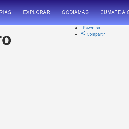
RÍAS
EXPLORAR
GODIAMAG
SUMATE A 
Favoritos
ro
Compartir