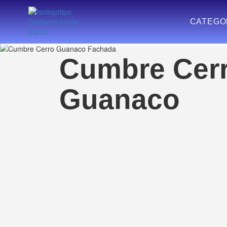
CATEGO
Cumbre Cer
Guanaco