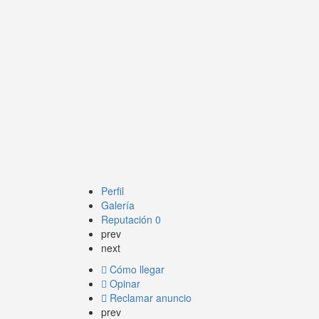
Perfil
Galería
Reputación
0
prev
next
Cómo llegar
Opinar
Reclamar anuncio
prev