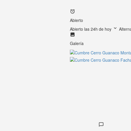
Abierto
Abierto las 24h de hoy
Altern
Galería