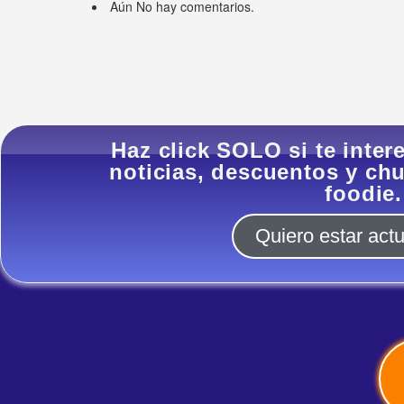
Aún No hay comentarios.
Haz click SOLO si te intere
noticias, descuentos y c
foodie.
Quiero estar actu