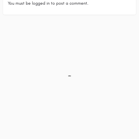
You must be
logged in
to post a comment.