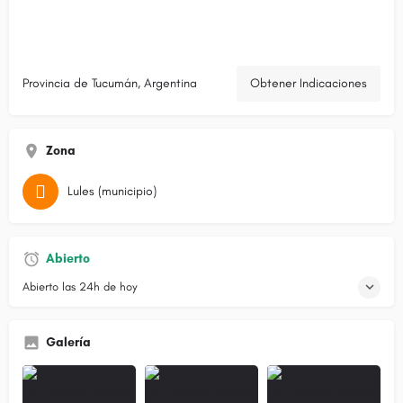
Provincia de Tucumán, Argentina
Obtener Indicaciones
Zona
Lules (municipio)
Abierto
Abierto las 24h de hoy
Galería