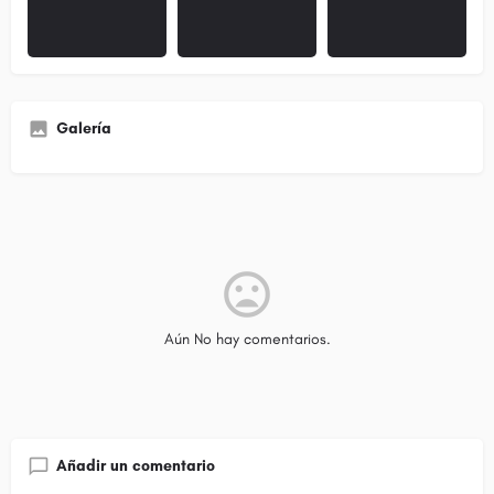
Galería
Aún No hay comentarios.
Añadir un comentario