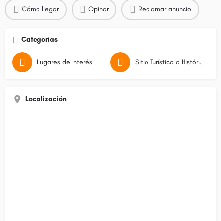
Cómo llegar
Opinar
Reclamar anuncio
Categorías
Lugares de Interés
Sitio Turístico o Histórico
Localización