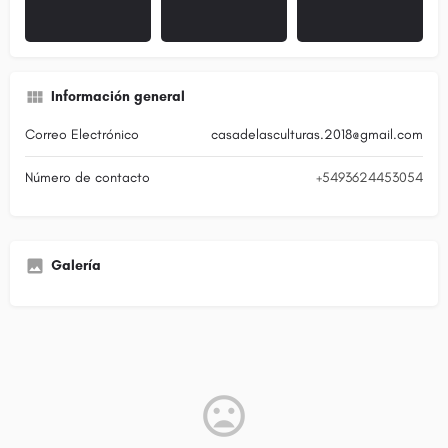
Información general
Correo Electrónico
casadelasculturas.2018@gmail.com
Número de contacto
+5493624453054
Galería