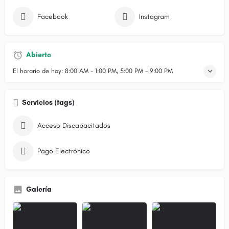
Facebook
Instagram
Abierto
El horario de hoy:
8:00 AM - 1:00 PM, 5:00 PM - 9:00 PM
Servicios (tags)
Acceso Discapacitados
Pago Electrónico
Galería