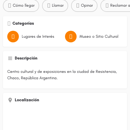
Cómo llegar
Llamar
Opinar
Reclamar a
Categorías
Lugares de Interés
Museo o Sitio Cultural
Descripción
Centro cultural y de exposiciones en la ciudad de Resistencia,
Chaco, República Argentina.
Localización