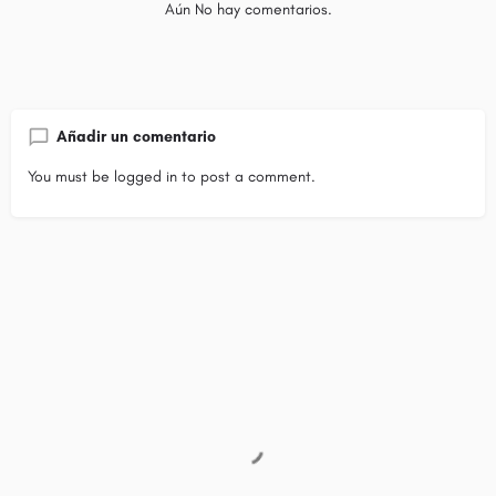
Aún No hay comentarios.
Añadir un comentario
You must be
logged in
to post a comment.