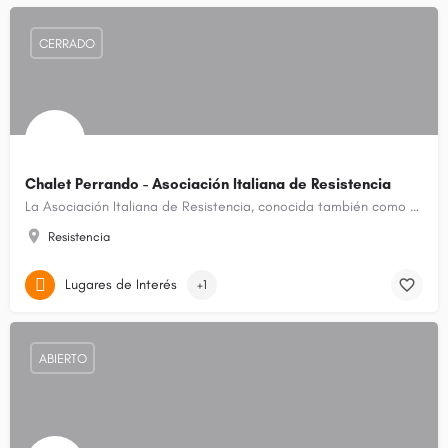
CERRADO
Chalet Perrando - Asociación Italiana de Resistencia
La Asociación Italiana de Resistencia, conocida también como Sociedad Italiana o simplemente La Italiana es…
Resistencia
Lugares de Interés
+1
ABIERTO