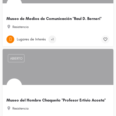
Museo de Medios de Comunicación "Raul D. Berneri"
Resistencia
Lugares de Interés
+1
ABIERTO
Museo del Hombre Chaqueño "Profesor Ertivio Acosta"
Resistencia