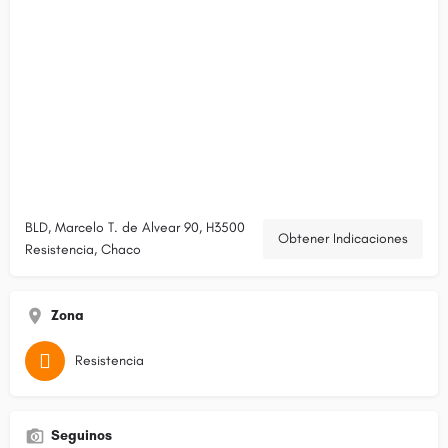
BLD, Marcelo T. de Alvear 90, H3500
Obtener Indicaciones
Resistencia, Chaco
Zona
Resistencia
Seguinos