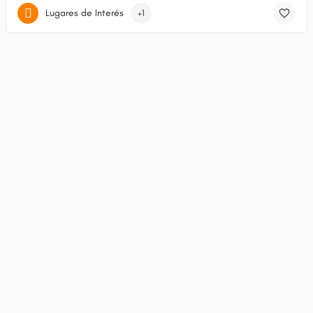
Lugares de Interés
+1