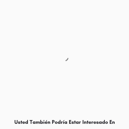
Usted También Podría Estar Interesado En