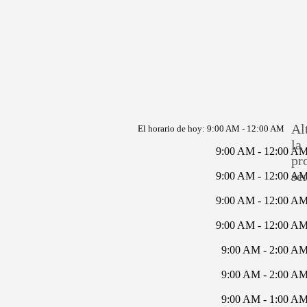
Al
El horario de hoy:
9:00 AM - 12:00 AM
la
9:00 AM - 12:00 A
pr
se
9:00 AM - 12:00 A
9:00 AM - 12:00 A
9:00 AM - 12:00 A
9:00 AM - 2:00 A
9:00 AM - 2:00 A
9:00 AM - 1:00 A