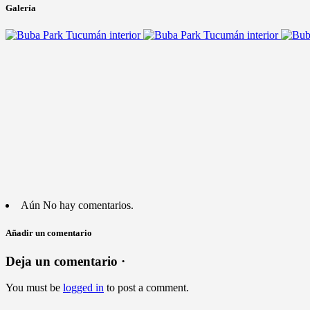
Galería
Aún No hay comentarios.
Añadir un comentario
Deja un comentario ·
You must be
logged in
to post a comment.