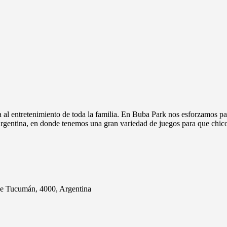
al entretenimiento de toda la familia. En Buba Park nos esforzamos par
rgentina, en donde tenemos una gran variedad de juegos para que chico
e Tucumán, 4000, Argentina