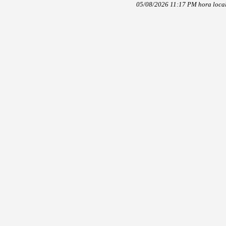
05/08/2026 11:17 PM hora loca