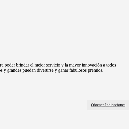
a poder brindar el mejor servicio y la mayor innovación a todos
s y grandes puedan divertirse y ganar fabulosos premios.
Obtener Indicaciones