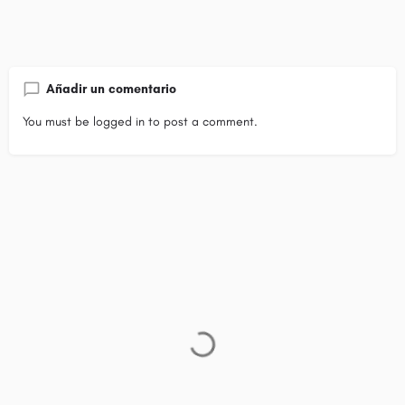
Añadir un comentario
You must be
logged in
to post a comment.