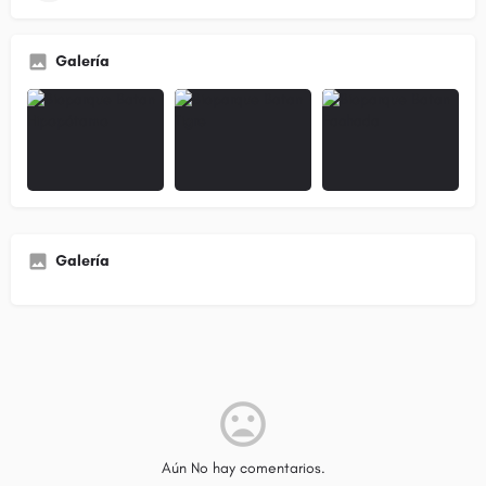
Galería
Galería
Aún No hay comentarios.