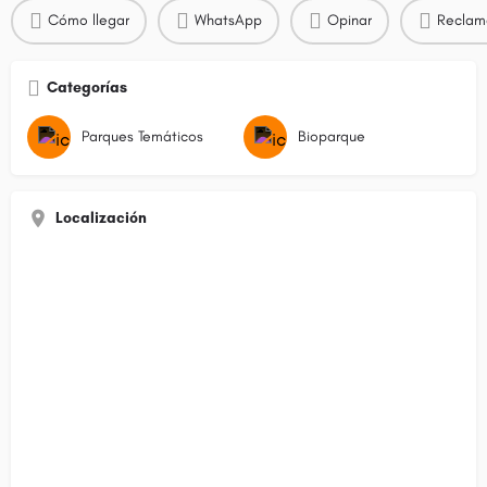
Cómo llegar
WhatsApp
Opinar
Reclam
Categorías
Parques Temáticos
Bioparque
Localización