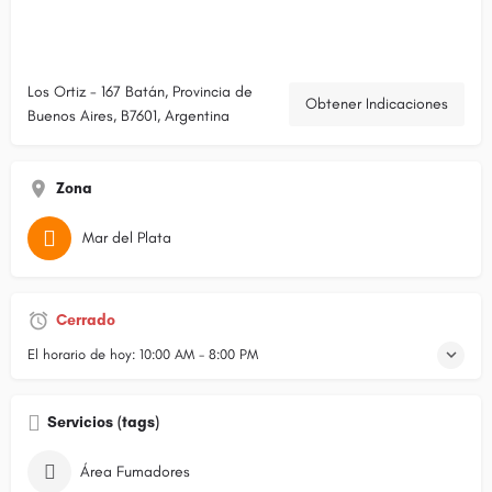
Los Ortiz - 167 Batán, Provincia de
Obtener Indicaciones
Buenos Aires, B7601, Argentina
Zona
Mar del Plata
Cerrado
El horario de hoy:
10:00 AM - 8:00 PM
Servicios (tags)
Área Fumadores