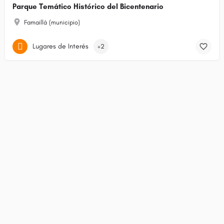
Parque Temático Histórico del Bicentenario
Famaillá (municipio)
Lugares de Interés
+2