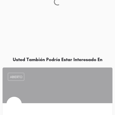
Usted También Podría Estar Interesado En
ABIERTO