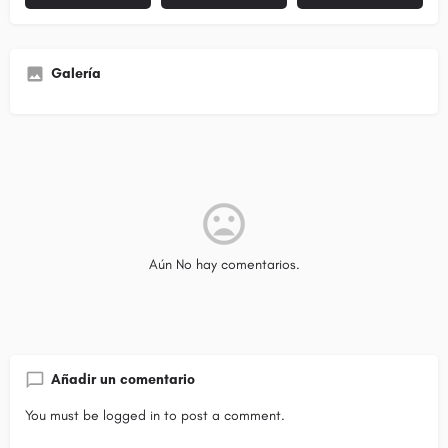
Galería
Aún No hay comentarios.
Añadir un comentario
You must be
logged in
to post a comment.