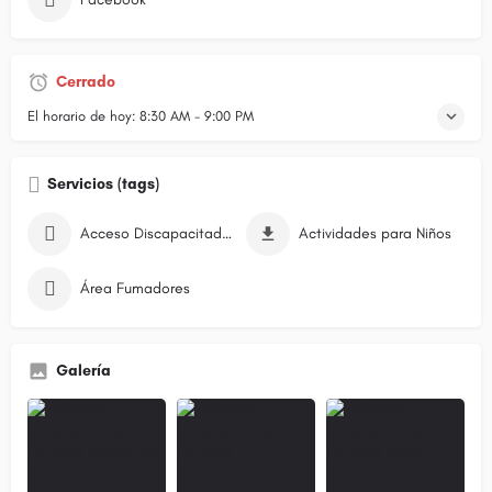
Cerrado
El horario de hoy:
8:30 AM - 9:00 PM
Servicios (tags)
Acceso Discapacitados
Actividades para Niños
Área Fumadores
Galería