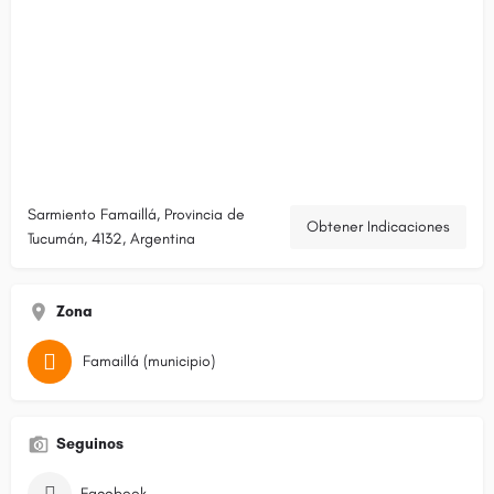
Sarmiento Famaillá, Provincia de
Obtener Indicaciones
Tucumán, 4132, Argentina
Zona
Famaillá (municipio)
Seguinos
Facebook