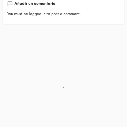
Añadir un comentario
You must be
logged in
to post a comment.