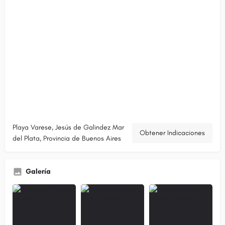
Playa Varese, Jesús de Galindez Mar
Obtener Indicaciones
del Plata, Provincia de Buenos Aires
Galería