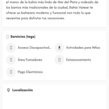
el marco de la bahía más linda de Mar del Plata y rodeado de
los barrios más tradicionales de la ciudad, Bahía Varese te
ofrece un balneario moderno y funcional con todo lo que
necesitas para disfrutar tus vacaciones.
Servicios (tags)
Acceso Discapacitados
Actividades para Niños
Área Fumadores
Estacionamiento
Pago Electrónico
Localización