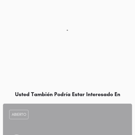
Usted También Podría Estar Interesado En
ABIERTO