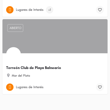
Lugares de Interés
+1
ABIERTO
Torreón Club de Playa Balneario
Mar del Plata
Lugares de Interés