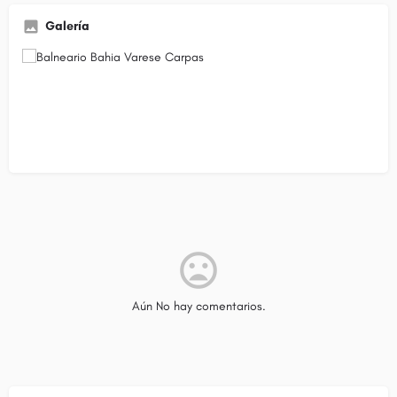
Galería
Aún No hay comentarios.