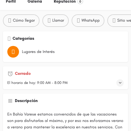
Perfil
Galería
Reputación
0
Cómo llegar
Llamar
WhatsApp
Sitio w
Categorías
Lugares de Interés
Cerrado
El horario de hoy:
9:00 AM - 8:00 PM
Descripción
En Bahía Varese estamos convencidos de que las vacaciones
son para disfrutarlas al máximo, y por eso nos esforzamos verano
a verano para mantener la excelencia en nuestros servicios. Con