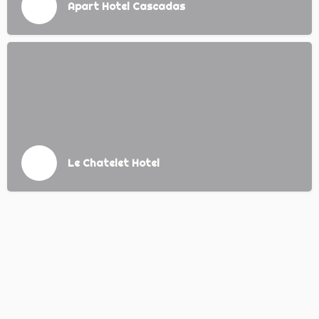
Apart Hotel Cascadas
Le Chatelet Hotel