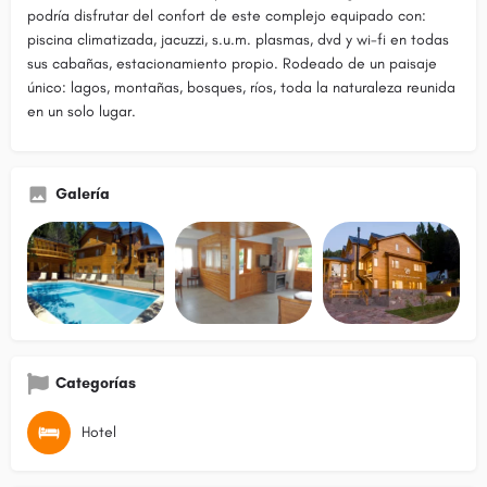
podría disfrutar del confort de este complejo equipado con:
piscina climatizada, jacuzzi, s.u.m. plasmas, dvd y wi-fi en todas
sus cabañas, estacionamiento propio. Rodeado de un paisaje
único: lagos, montañas, bosques, ríos, toda la naturaleza reunida
en un solo lugar.
Galería
Categorías
Hotel