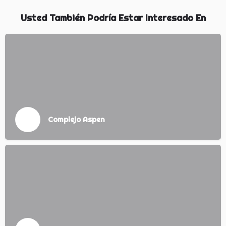
Usted También Podría Estar Interesado En
Complejo Aspen