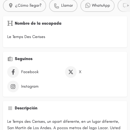
¿Cómo llegar?
Llamar
WhatsApp
Nombre de la escapada
Le Temps Des Cerises
Seguinos
Facebook
X
Instagram
Descripción
Le Temps des Cerises, un apart diferente, en un lugar diferente,
San Martín de Los Andes. A pocos metros del lago Lacar. Usted