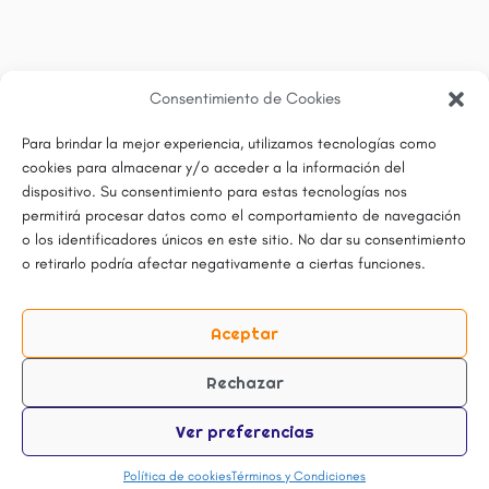
Consentimiento de Cookies
Para brindar la mejor experiencia, utilizamos tecnologías como
cookies para almacenar y/o acceder a la información del
dispositivo. Su consentimiento para estas tecnologías nos
permitirá procesar datos como el comportamiento de navegación
o los identificadores únicos en este sitio. No dar su consentimiento
o retirarlo podría afectar negativamente a ciertas funciones.
Aceptar
Rechazar
Ver preferencias
Política de cookies
Términos y Condiciones