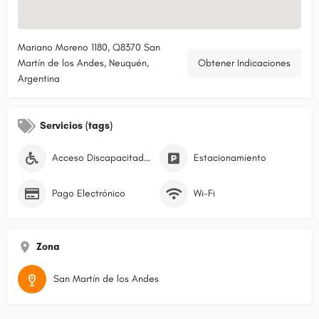
Mariano Moreno 1180, Q8370 San
Martín de los Andes, Neuquén,
Obtener Indicaciones
Argentina
Servicios (tags)
Acceso Discapacitados
Estacionamiento
Pago Electrónico
Wi-Fi
Zona
San Martín de los Andes