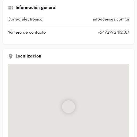
Información general
Correo electrónico
info@cerises.com.ar
Número de contacto
+5492972412387
Localización