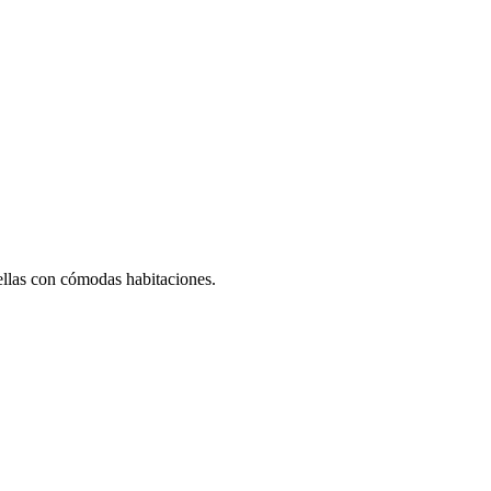
ellas con cómodas habitaciones.