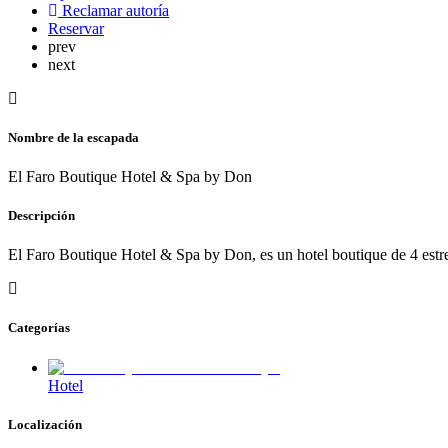
Reclamar autoría
Reservar
prev
next
Nombre de la escapada
El Faro Boutique Hotel & Spa by Don
Descripción
El Faro Boutique Hotel & Spa by Don, es un hotel boutique de 4 estr
Categorías
Hotel
Localización