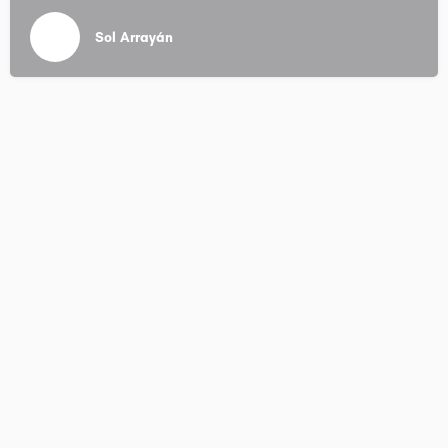
Sol Arrayán