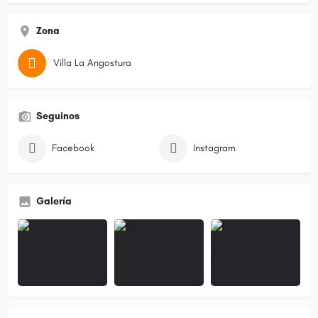
Zona
Villa La Angostura
Seguinos
Facebook
Instagram
Galería