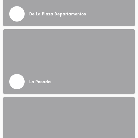
De La Plaza Departamentos
La Posada