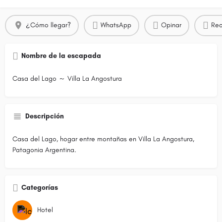
¿Cómo llegar?
WhatsApp
Opinar
Rec
Nombre de la escapada
Casa del Lago ～ Villa La Angostura
Descripción
Casa del Lago, hogar entre montañas en Villa La Angostura,
Patagonia Argentina.
Categorías
Hotel