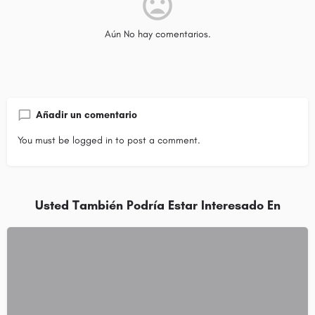
Aún No hay comentarios.
Añadir un comentario
You must be
logged in
to post a comment.
Usted También Podría Estar Interesado En