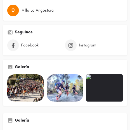
Villa La Angostura
Seguinos
Facebook
Instagram
Galería
Galería