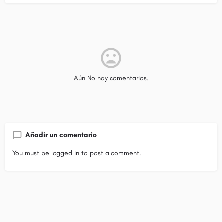
Aún No hay comentarios.
Añadir un comentario
You must be
logged in
to post a comment.