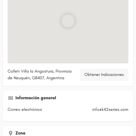
Colleti Villa la Angostura, Provincia
Obtener Indicaciones
de Neuquén, Q8407, Argentina
Información general
Correo electrónico
info@k42series.com
Zona