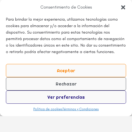
Consentimiento de Cookies
Para brindar la mejor experiencia, utilizamos tecnologías como
cookies para almacenar y/o acceder a la información del
dispositivo. Su consentimiento para estas tecnologías nos
permitirá procesar datos como el comportamiento de navegación
o los identificadores únicos en este sitio. No dar su consentimiento
o retirarlo podría afectar negativamente a ciertas funciones.
Aceptar
Rechazar
Ver preferencias
Política de cookies
Términos y Condiciones
Haz click SOLO si te interesa recibir todas