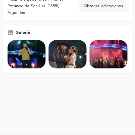
Provincia de San Luis, D5881,
Obtener Indicaciones
Argentina
Galería