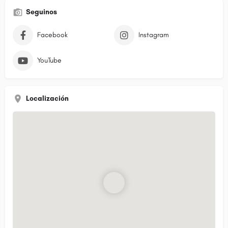
Seguinos
Facebook
Instagram
YouTube
Localización