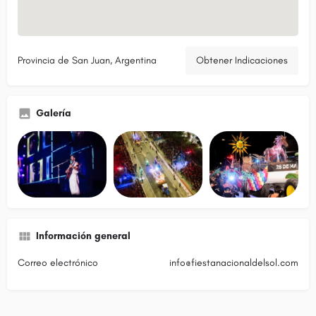
Provincia de San Juan, Argentina
Obtener Indicaciones
Galería
Información general
Correo electrónico
info@fiestanacionaldelsol.com