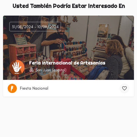
Usted También Podría Estar Interesado En
31/08/2024 - 10/09/2024
Feria Internacional de Artesanías
San Juan (capital)
Fiesta Nacional