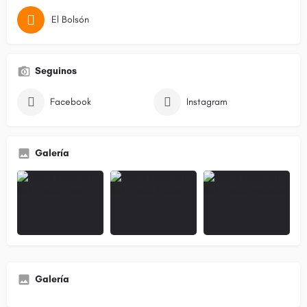
El Bolsón
Seguinos
Facebook
Instagram
Galería
Galería