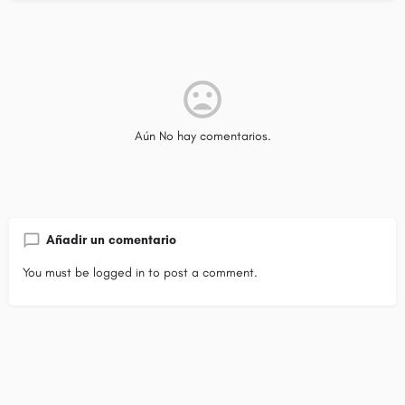
Aún No hay comentarios.
Añadir un comentario
You must be
logged in
to post a comment.