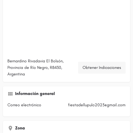
Bernardino Rivadavia El Bolsón,
Provincia de Río Negro, R8430,
Obtener Indicaciones
Argentina
Información general
Correo electrónico
fiestadellupulo2023@gmail.com
Zona