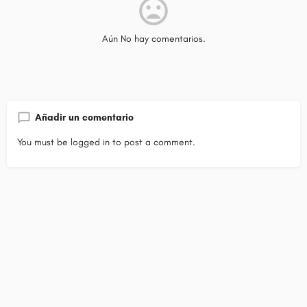
Aún No hay comentarios.
Añadir un comentario
You must be
logged in
to post a comment.