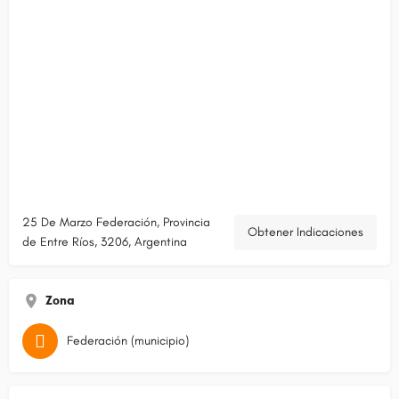
25 De Marzo Federación, Provincia
Obtener Indicaciones
de Entre Ríos, 3206, Argentina
Zona
Federación (municipio)