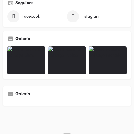
Seguinos
Facebook
Instagram
Galería
Galería