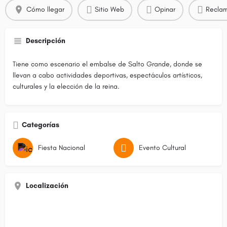
Cómo llegar
Sitio Web
Opinar
Reclam
Descripción
Tiene como escenario el embalse de Salto Grande, donde se
llevan a cabo actividades deportivas, espectáculos artísticos,
culturales y la elección de la reina.
Categorías
Fiesta Nacional
Evento Cultural
Localización