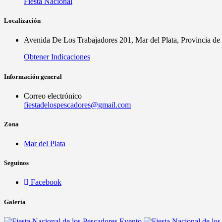
Fiesta Nacional
Localización
Avenida De Los Trabajadores 201, Mar del Plata, Provincia de
Obtener Indicaciones
Información general
Correo electrónico
fiestadelospescadores@gmail.com
Zona
Mar del Plata
Seguinos
Facebook
Galería