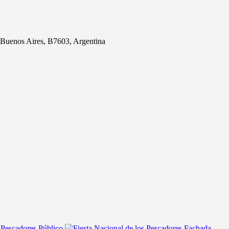
 Buenos Aires, B7603, Argentina