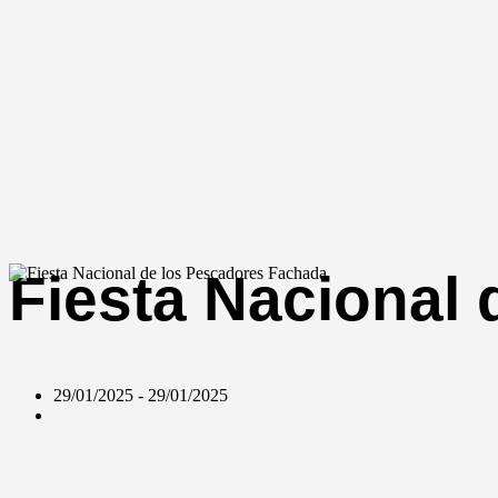
Fiesta Nacional
29/01/2025 - 29/01/2025