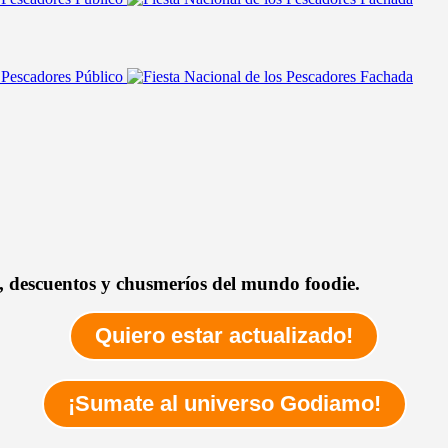
as, descuentos y chusmeríos del mundo foodie.
Quiero estar actualizado!
¡Sumate al universo Godiamo!