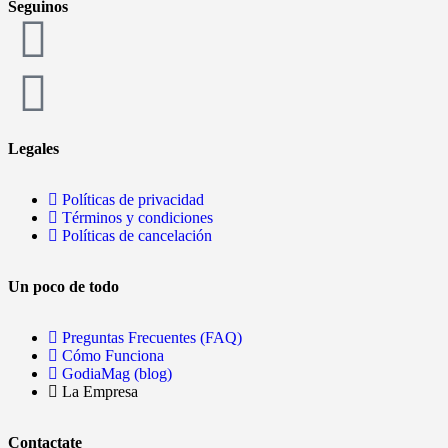
Seguinos
Legales
Políticas de privacidad
Términos y condiciones
Políticas de cancelación
Un poco de todo
Preguntas Frecuentes (FAQ)
Cómo Funciona
GodiaMag (blog)
La Empresa
Contactate