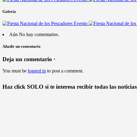
Galería
Aún No hay comentarios.
Añadir un comentario
Deja un comentario ·
You must be
logged in
to post a comment.
Haz click SOLO si te interesa recibir todas las notici