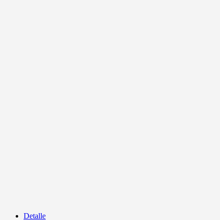
Detalle