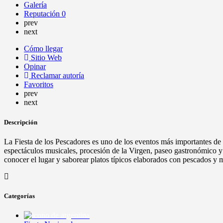
Galería
Reputación
0
prev
next
Cómo llegar
Sitio Web
Opinar
Reclamar autoría
Favoritos
prev
next
Descripción
La Fiesta de los Pescadores es uno de los eventos más importantes de 
espectáculos musicales, procesión de la Virgen, paseo gastronómico y
conocer el lugar y saborear platos típicos elaborados con pescados y 
Categorías