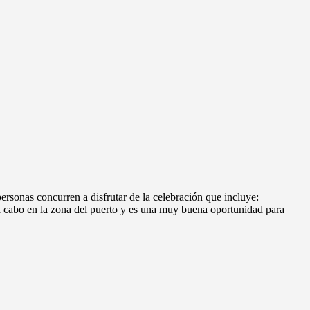
ersonas concurren a disfrutar de la celebración que incluye:
a cabo en la zona del puerto y es una muy buena oportunidad para