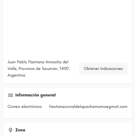
Juan Pablo Pastrana Amaicha del
Valle, Provincia de Tucumán, T4137,
Obtener Indicaciones
Argentina
Información general
Correo electrónico
fiestanacionaldelapachamama@gmail.com
Zona