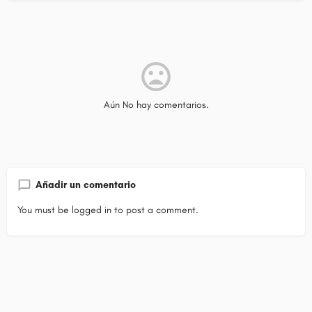
Aún No hay comentarios.
Añadir un comentario
You must be
logged in
to post a comment.