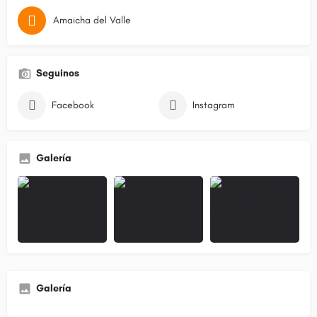
Amaicha del Valle
Seguinos
Facebook
Instagram
Galería
Galería