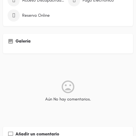
Acceso Discapacitados
Pago Electrónico
Reserva Online
Galería
Aún No hay comentarios.
Añadir un comentario