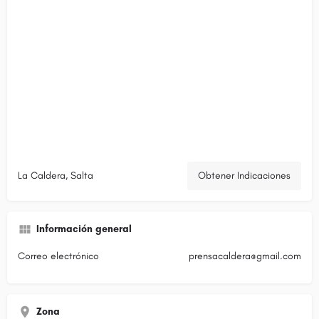
La Caldera, Salta
Obtener Indicaciones
Información general
Correo electrónico
prensacaldera@gmail.com
Zona