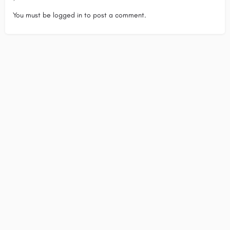
You must be
logged in
to post a comment.