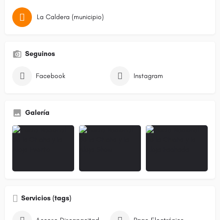
La Caldera (municipio)
Seguinos
Facebook
Instagram
Galería
Servicios (tags)