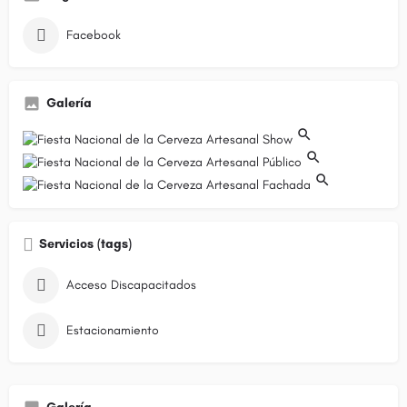
Facebook
Galería
Servicios (tags)
Acceso Discapacitados
Estacionamiento