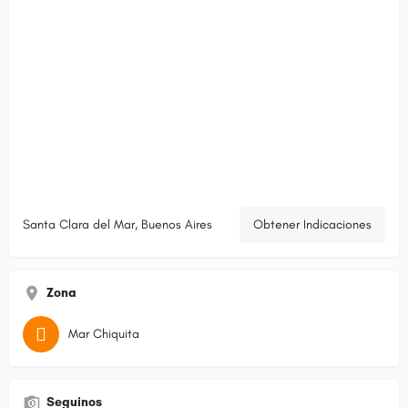
Santa Clara del Mar, Buenos Aires
Obtener Indicaciones
Zona
Mar Chiquita‎
Seguinos