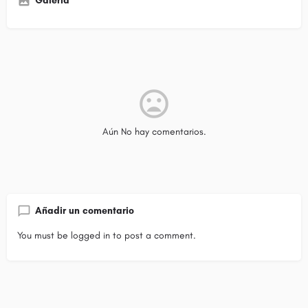
Galería
Aún No hay comentarios.
Añadir un comentario
You must be
logged in
to post a comment.