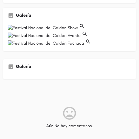
Galería
Galería
Aún No hay comentarios.