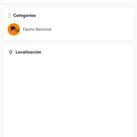
Categorías
Fiesta Nacional
Localización