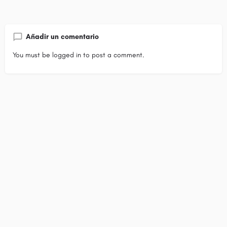
Añadir un comentario
You must be
logged in
to post a comment.