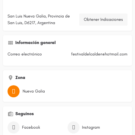
San Luis Nueva Galia, Provincia de
Obtener Indicaciones
San Luis, D6217, Argentina
Información general
Correo electrónico
festivaldelcalden@hotmail.com
Zona
Nueva Galia
Seguinos
Facebook
Instagram