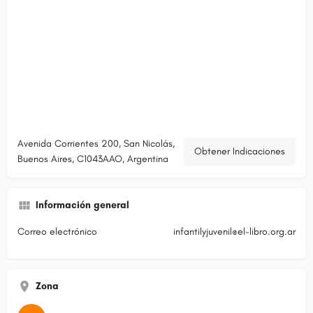
Avenida Corrientes 200, San Nicolás,
Obtener Indicaciones
Buenos Aires, C1043AAO, Argentina
Información general
Correo electrónico
infantilyjuvenil@el-libro.org.ar
Zona