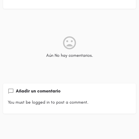
Aún No hay comentarios.
Añadir un comentario
You must be
logged in
to post a comment.