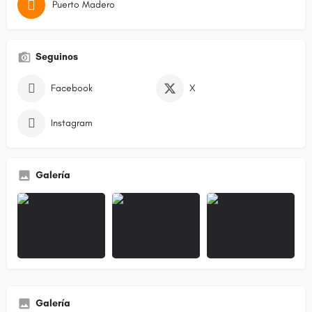
Puerto Madero
Seguinos
Facebook
X
Instagram
Galería
Galería