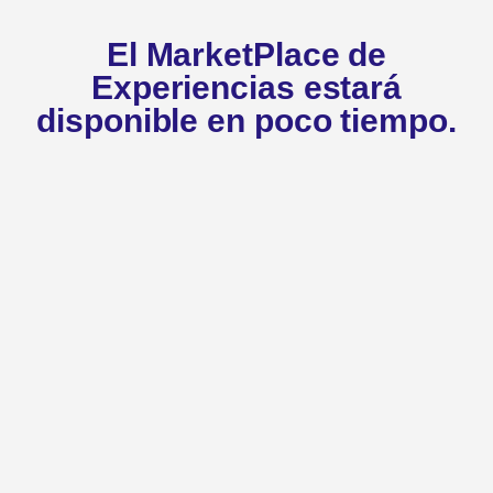
El MarketPlace de
Experiencias estará
disponible en poco tiempo.