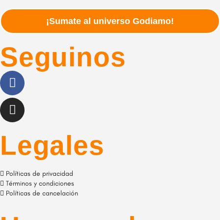
¡Sumate al universo Godiamo!
Seguinos
Legales
Políticas de privacidad
Términos y condiciones
Políticas de cancelación