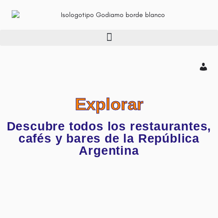
Explorar
Descubre todos los restaurantes,
cafés y bares de la República
Argentina