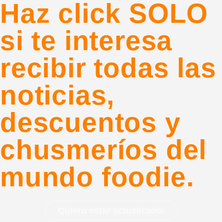
Haz click SOLO
si te interesa
recibir todas las
noticias,
descuentos y
chusmeríos del
mundo foodie.
Quiero estar actualizado!