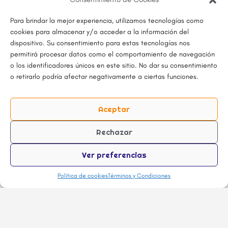
Para brindar la mejor experiencia, utilizamos tecnologías como
cookies para almacenar y/o acceder a la información del
dispositivo. Su consentimiento para estas tecnologías nos
permitirá procesar datos como el comportamiento de navegación
o los identificadores únicos en este sitio. No dar su consentimiento
o retirarlo podría afectar negativamente a ciertas funciones.
Aceptar
Rechazar
Ver preferencias
La vista de lista
Política de cookies
Términos y Condiciones