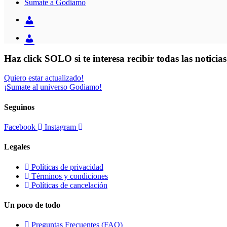
Sumate a Godiamo
Haz click SOLO si te interesa recibir todas las notici
Quiero estar actualizado!
¡Sumate al universo Godiamo!
Seguinos
Facebook
Instagram
Legales
Políticas de privacidad
Términos y condiciones
Políticas de cancelación
Un poco de todo
Preguntas Frecuentes (FAQ)