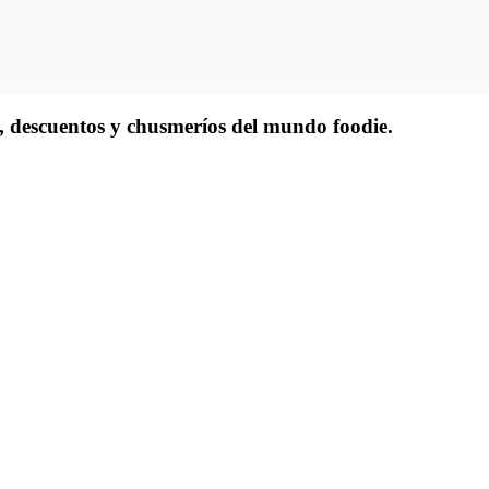
as, descuentos y chusmeríos del mundo foodie.